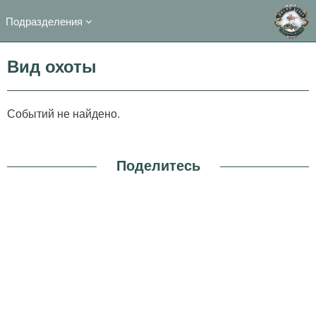
Подразделения
Вид охоты
Событий не найдено.
Поделитесь